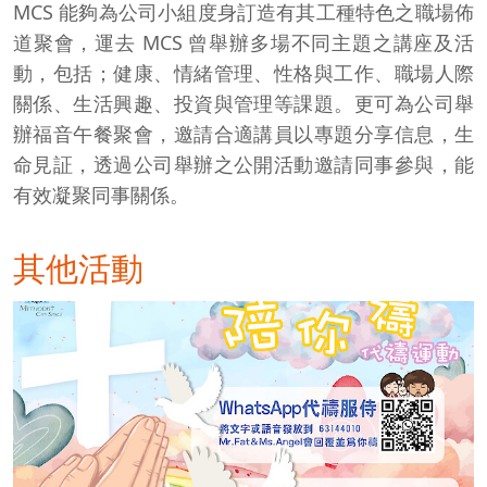
MCS 能夠為公司小組度身訂造有其工種特色之職場佈
道聚會，運去 MCS 曾舉辦多場不同主題之講座及活
動，包括；健康、情緒管理、性格與工作、職場人際
關係、生活興趣、投資與管理等課題。更可為公司舉
辦福音午餐聚會，邀請合適講員以專題分享信息，生
命見証，透過公司舉辦之公開活動邀請同事參與，能
有效凝聚同事關係。
其他活動