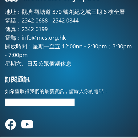
地址：觀塘 觀塘道 370 號創紀之城三期 6 樓全層
電話：
2342 0688
2342 0844
傳真：2342 6199
電郵：
info@mcs.org.hk
開放時間：星期一至五 12:00nn - 2:30pm；3:30pm
- 7:00pm
星期六、日及公眾假期休息
訂閱通訊
如希望取得我們的最新資訊，請輸入你的電郵：