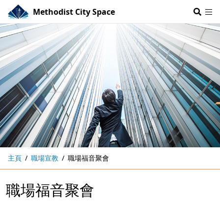
Methodist City Space
主頁
職場宣教
職場福音聚會
職場福音聚會