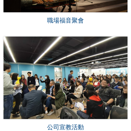
職場福音聚會
公司宣教活動