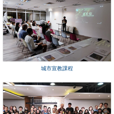
城市宣教課程