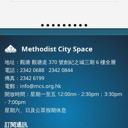
Methodist City Space
地址：觀塘 觀塘道 370 號創紀之城三期 6 樓全層
電話：
2342 0688
2342 0844
傳真：2342 6199
電郵：
info@mcs.org.hk
開放時間：星期一至五 12:00nn - 2:30pm；3:30pm
- 7:00pm
星期六、日及公眾假期休息
訂閱通訊