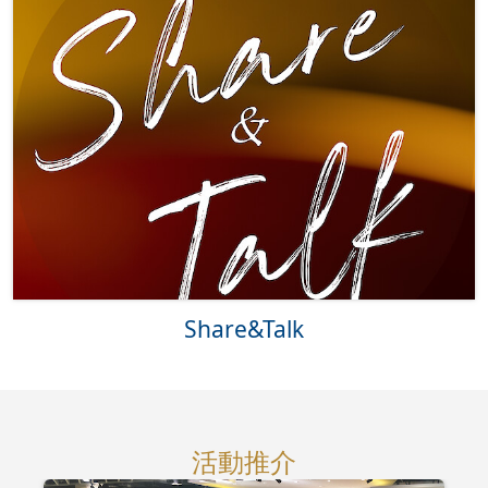
Share&Talk
活動推介