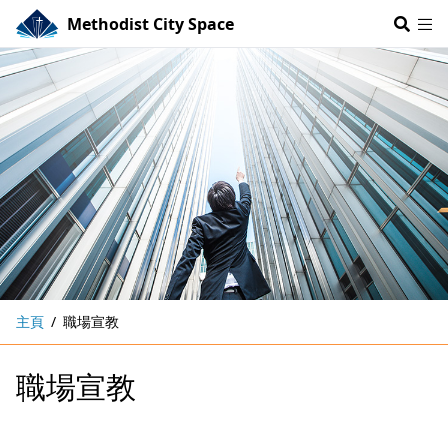
Methodist City Space
主頁
職場宣教
職場宣教