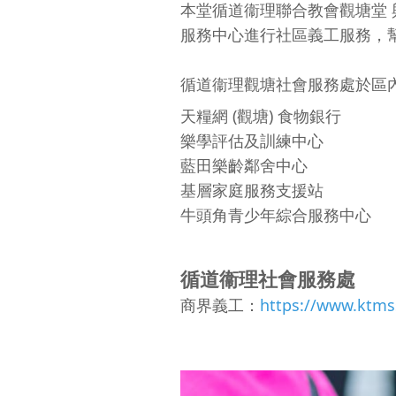
本堂循道衞理聯合教會觀塘堂 
服務中心進行社區義工服務，
循道衞理觀塘社會服務處於區
天糧網 (觀塘) 食物銀行
樂學評估及訓練中心
藍田樂齡鄰舍中心
基層家庭服務支援站
牛頭角青少年綜合服務中心
循道衞理社會服務處
商界義工：
https://www.ktmss