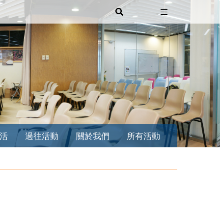
活
過往活動
關於我們
所有活動