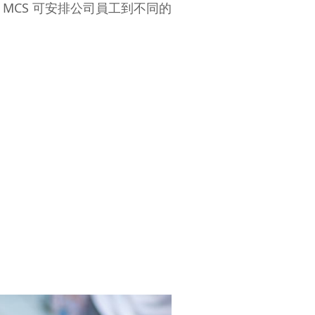
MCS 可安排公司員工到不同的