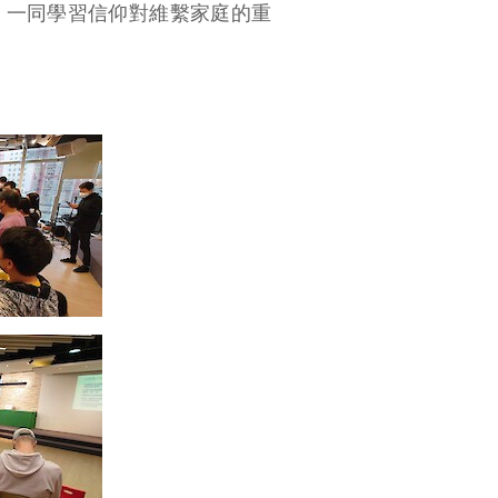
，一同學習信仰對維繫家庭的重