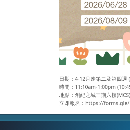
日期：4-12月逢第二及第四週 
時間：11:10am-1:00pm (1
地點：創紀之城三期六樓(MCS
立即報名：
https://forms.g