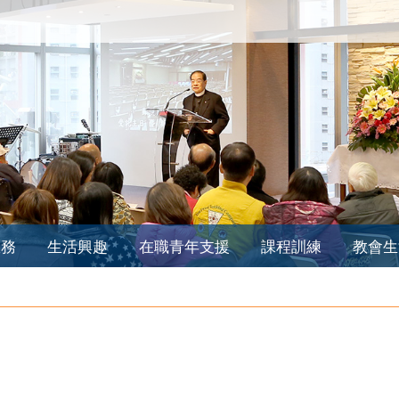
服務
生活興趣
在職青年支援
課程訓練
教會生