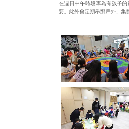
在週日中午時段專為有孩子的
要。此外會定期舉辦戶外、集