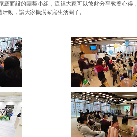
家庭而設的團契小組，這裡大家可以彼此分享教養心得
體活動，讓大家擴濶家庭生活圈子。