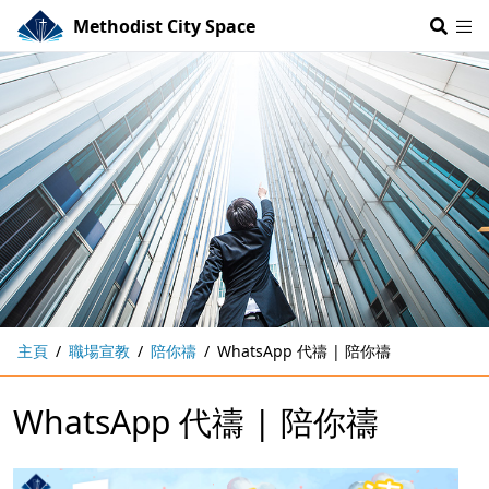
Methodist City Space
主頁
職場宣教
陪你禱
WhatsApp 代禱 | 陪你禱
WhatsApp 代禱 | 陪你禱